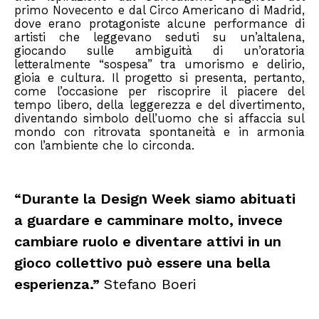
primo Novecento e dal Circo Americano di Madrid,
dove erano protagoniste alcune performance di
artisti che leggevano seduti su un’altalena,
giocando sulle ambiguità di un’oratoria
letteralmente “sospesa” tra umorismo e delirio,
gioia e cultura. Il progetto si presenta, pertanto,
come l’occasione per riscoprire il piacere del
tempo libero, della leggerezza e del divertimento,
diventando simbolo dell’uomo che si affaccia sul
mondo con ritrovata spontaneità e in armonia
con l’ambiente che lo circonda.
“Durante la Design Week siamo abituati
a guardare e camminare molto, invece
cambiare ruolo e diventare attivi in un
gioco collettivo può essere una bella
esperienza.”
Stefano Boeri