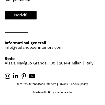
Informazioni generali
info@stefanoboerinteriors.com
Sede
Alzaia Naviglio Grande, 108 | 20144 Milan | Italy
© 2022 Stefano Boeri Interiors |
Privacy
&
cookie
policy
Made with
by
comunicarlo