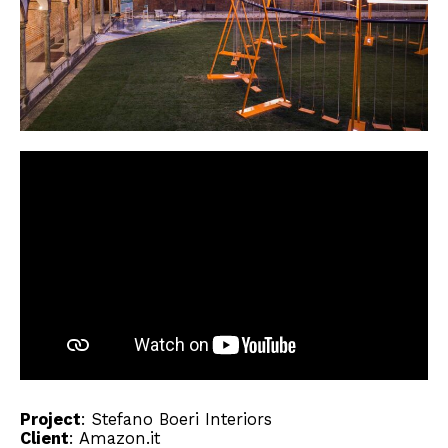
Project
:
Stefano Boeri Interiors
Client
:
Amazon.it