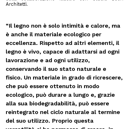
Architetti.
“Il legno non è solo intimità e calore, ma
è anche il materiale ecologico per
eccellenza. Rispetto ad altri elementi, il
legno è vivo, capace di adattarsi ad ogni
lavorazione e ad ogni utilizzo,
conservando il suo stato naturale e
fisico. Un materiale in grado di ricrescere,
che può essere ottenuto in modo
ecologico, può durare a lungo e, grazie
alla sua biodegradabilità, può essere
reintegrato nel ciclo naturale al termine
del suo utilizzo. Proprio questa