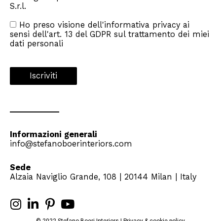
S.r.l.
Ho preso visione dell'
informativa privacy
ai
sensi dell'art. 13 del GDPR sul trattamento dei miei
dati personali
Informazioni generali
info@stefanoboerinteriors.com
Sede
Alzaia Naviglio Grande, 108 | 20144 Milan | Italy