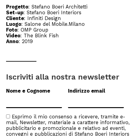
Progetto
:
Stefano Boeri Architetti
Set-up
: Stefano Boeri Interiors
Cliente
:
Infiniti Design
Luogo
:
Salone del Mobile.Milano
Foto
:
OMP Group
Video
:
The Blink Fish
Anno
: 2019
Iscriviti alla nostra newsletter
Nome e Cognome
Indirizzo email
Esprimo il mio consenso a ricevere, tramite e-
mail, Newsletter, materiale a carattere informativo,
pubblicitario e promozionale e relativo ad eventi,
convegni e pubblicazioni di Stefano Boeri Interiors