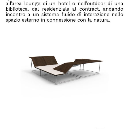
all’area lounge di un hotel o nell’outdoor di una
biblioteca, dal residenziale al contract, andando
incontro a un sistema fluido di interazione nello
spazio esterno in connessione con la natura.