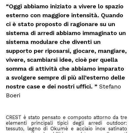
“Oggi abbiamo iniziato a vivere lo spazio
esterno con maggiore intensità. Quando
ci è stato proposto di ragionare su un
sistema di arredi abbiamo immaginato un
sistema modulare che diventi un
supporto per riposarsi, giocare, mangiare,
vivere, scambiarsi idee, cioè per quella
somma di attività che abbiamo imparato
a svolgere sempre di più all’esterno delle
nostre case e dei nostri uffici. ”
Stefano
Boeri
CREST è stato pensato e composto attorno da tre
elementi principali tipici degli arredi outdoor:
tessuto, legno di Okumè e acciaio inox satinato