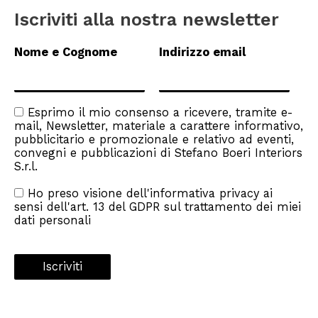
Iscriviti alla nostra newsletter
Nome e Cognome
Indirizzo email
Esprimo il mio consenso a ricevere, tramite e-
mail, Newsletter, materiale a carattere informativo,
pubblicitario e promozionale e relativo ad eventi,
convegni e pubblicazioni di Stefano Boeri Interiors
S.r.l.
Ho preso visione dell'
informativa privacy
ai
sensi dell'art. 13 del GDPR sul trattamento dei miei
dati personali