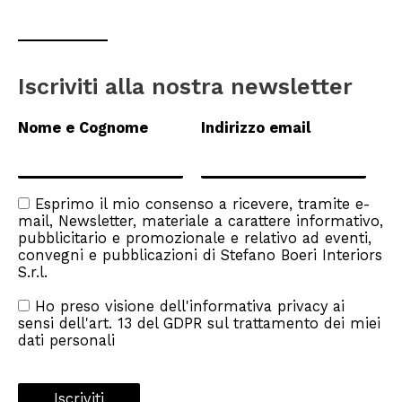
Iscriviti alla nostra newsletter
Nome e Cognome
Indirizzo email
Esprimo il mio consenso a ricevere, tramite e-
mail, Newsletter, materiale a carattere informativo,
pubblicitario e promozionale e relativo ad eventi,
convegni e pubblicazioni di Stefano Boeri Interiors
S.r.l.
Ho preso visione dell'
informativa privacy
ai
sensi dell'art. 13 del GDPR sul trattamento dei miei
dati personali