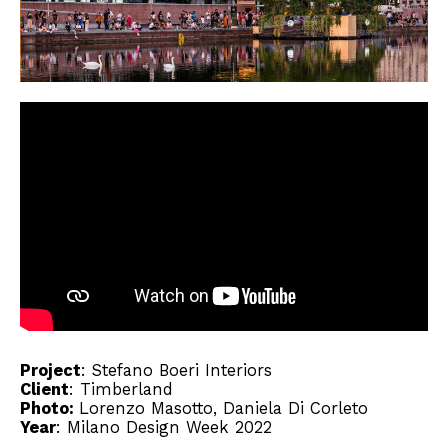
Project
:
Stefano Boeri Interiors
Client
:
Timberland
Photo:
Lorenzo Masotto, Daniela Di Corleto
Year
: Milano Design Week 2022