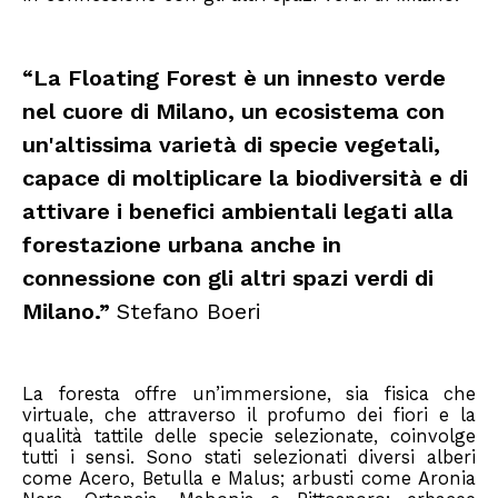
“La Floating Forest è un innesto verde
nel cuore di Milano, un ecosistema con
un'altissima varietà di specie vegetali,
capace di moltiplicare la biodiversità e di
attivare i benefici ambientali legati alla
forestazione urbana anche in
connessione con gli altri spazi verdi di
Milano.”
Stefano Boeri
La foresta offre un’immersione, sia fisica che
virtuale, che attraverso il profumo dei fiori e la
qualità tattile delle specie selezionate, coinvolge
tutti i sensi. Sono stati selezionati diversi alberi
come Acero, Betulla e Malus; arbusti come Aronia