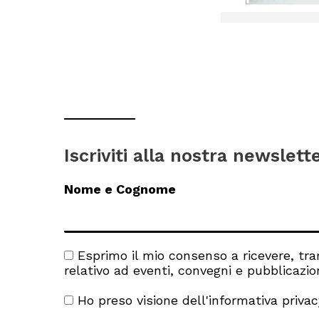
Iscriviti alla nostra newslett
Nome e Cognome
Esprimo il mio consenso a ricevere, tra
relativo ad eventi, convegni e pubblicazioni
Ho preso visione dell'
informativa privac