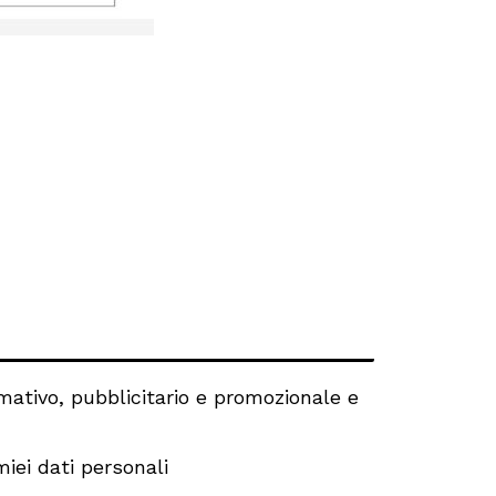
mativo, pubblicitario e promozionale e
iei dati personali