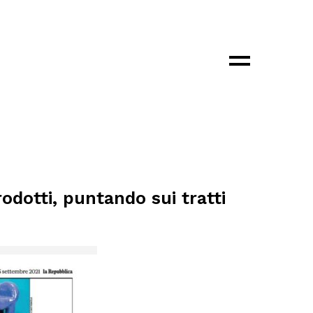
×
odotti, puntando sui tratti