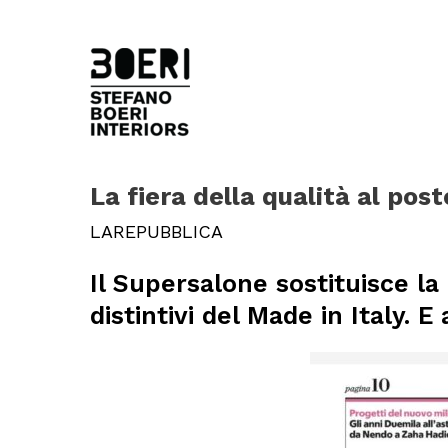
La fiera della qualità al pos
LAREPUBBLICA
Il Supersalone sostituisce la
distintivi del Made in Italy.